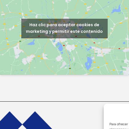
Haz clic para aceptar cookies de
marketing y permitir este contenido
Para ofrecer