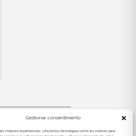
Gestionar consentimiento
Contact
Aviso Legal
 las mejores experiencias, utilizamos tecnologías como las cookies para