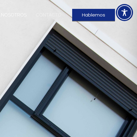
Hablemos
 NOSOTROS
CONTACTO