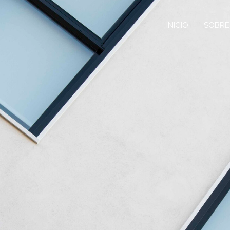
INICIO
SOBRE