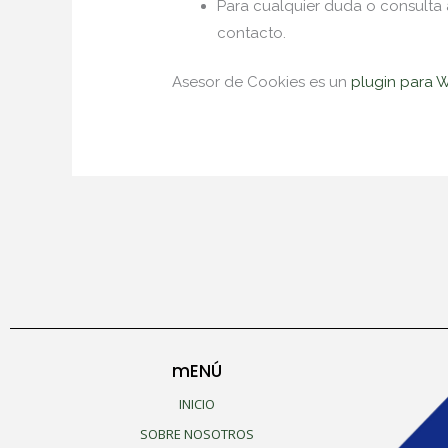
Para cualquier duda o consulta 
contacto.
Asesor de Cookies es un
plugin para 
mENÚ
INICIO
SOBRE NOSOTROS